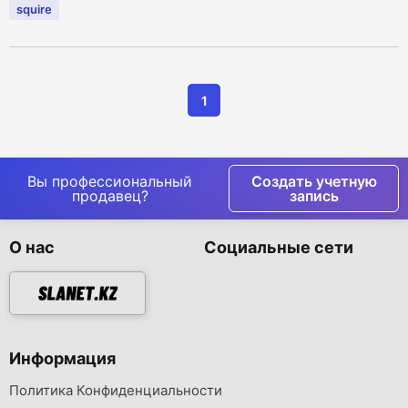
squire
1
Вы профессиональный
Создать учетную
продавец?
запись
О нас
Социальные сети
Информация
Политика Конфиденциальности