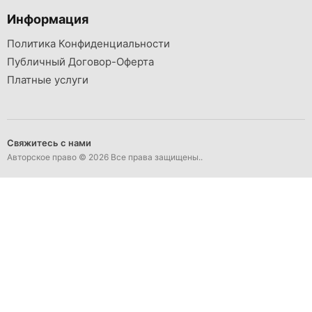
Информация
Политика Конфиденциальности
Публичный Договор-Оферта
Платные услуги
Свяжитесь с нами
Авторское право © 2026 Все права защищены..