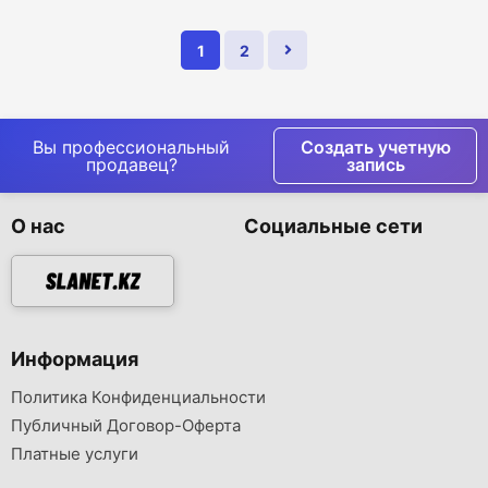
1
2
Вы профессиональный
Создать учетную
продавец?
запись
О нас
Социальные сети
Информация
Политика Конфиденциальности
Публичный Договор-Оферта
Платные услуги