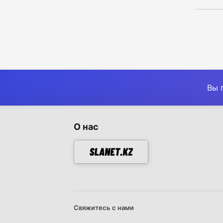
Вы 
О нас
Свяжитесь с нами