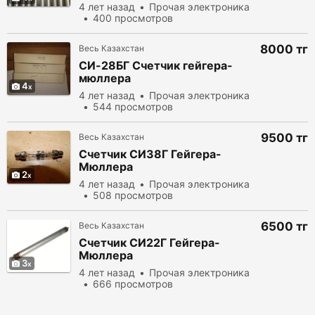
4 лет назад
Прочая электроника
400 просмотров
8000 тг
Весь Казахстан
CИ-28БГ Счетчик гейгера-
мюллера
4
4 лет назад
Прочая электроника
544 просмотров
9500 тг
Весь Казахстан
Счетчик СИ38Г Гейгера-
Мюллера
2
4 лет назад
Прочая электроника
508 просмотров
6500 тг
Весь Казахстан
Счетчик СИ22Г Гейгера-
Мюллера
3
4 лет назад
Прочая электроника
666 просмотров