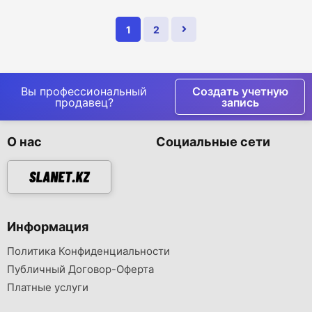
1
2
Вы профессиональный
Создать учетную
продавец?
запись
О нас
Социальные сети
Информация
Политика Конфиденциальности
Публичный Договор-Оферта
Платные услуги