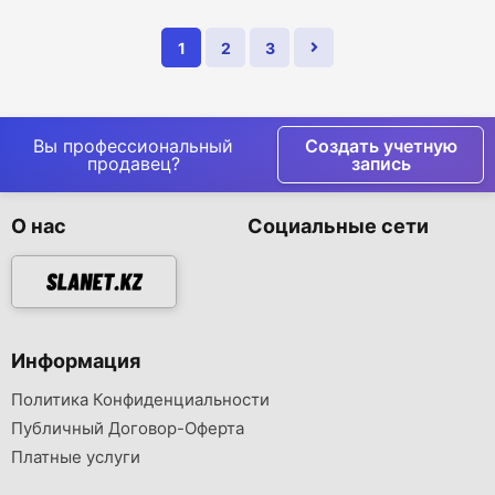
1
2
3
Вы профессиональный
Создать учетную
продавец?
запись
О нас
Социальные сети
Информация
Политика Конфиденциальности
Публичный Договор-Оферта
Платные услуги