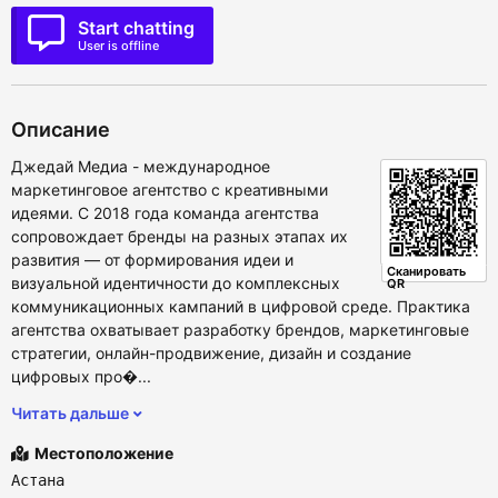
Start chatting
User is offline
Описание
Джедай Медиа - международное
маркетинговое агентство с креативными
идеями. С 2018 года команда агентства
сопровождает бренды на разных этапах их
развития — от формирования идеи и
Сканировать
визуальной идентичности до комплексных
QR
коммуникационных кампаний в цифровой среде. Практика
агентства охватывает разработку брендов, маркетинговые
стратегии, онлайн-продвижение, дизайн и создание
цифровых про�...
Читать дальше
Местоположение
Астана