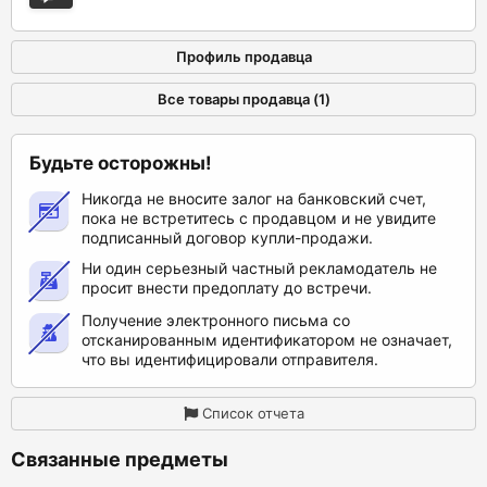
Профиль продавца
Все товары продавца (1)
Будьте осторожны!
Никогда не вносите залог на банковский счет,
пока не встретитесь с продавцом и не увидите
подписанный договор купли-продажи.
Ни один серьезный частный рекламодатель не
просит внести предоплату до встречи.
Получение электронного письма со
отсканированным идентификатором не означает,
что вы идентифицировали отправителя.
Список отчета
Связанные предметы