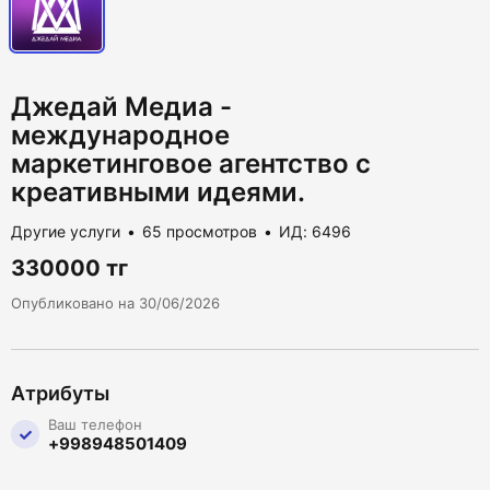
Джедай Медиа -
международное
маркетинговое агентство с
креативными идеями.
Другие услуги
65 просмотров
ИД: 6496
330000 тг
Опубликовано на 30/06/2026
Атрибуты
Ваш телефон
+998948501409