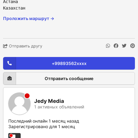
Астана
Казахстан
Проложить маршрут →
Отправить другу
+99893562xxxx
Отправить сообщение
Jedy Media
1 активных объявлений
Последний онлайн 1 месяц назад
Зарегистрировано для 1 месяц