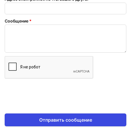
Сообщение
*
Отправить сообщение