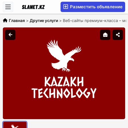
Разместить объявление
Главная
>
Другие услуги
>
Веб-сайты премиум-класса – мо