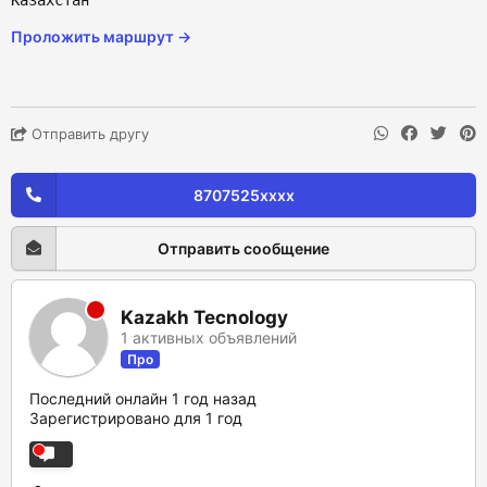
Казахстан
Проложить маршрут →
Отправить другу
8707525xxxx
Отправить сообщение
Kazakh Tecnology
1 активных объявлений
Про
Последний онлайн 1 год назад
Зарегистрировано для 1 год