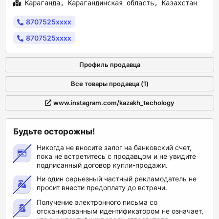
Караганда, Карагандинская область, Казахстан
8707525xxxx
8707525xxxx
Профиль продавца
Все товары продавца (1)
www.instagram.com/kazakh_techology
Будьте осторожны!
Никогда не вносите залог на банковский счет,
пока не встретитесь с продавцом и не увидите
подписанный договор купли-продажи.
Ни один серьезный частный рекламодатель не
просит внести предоплату до встречи.
Получение электронного письма со
отсканированным идентификатором не означает,