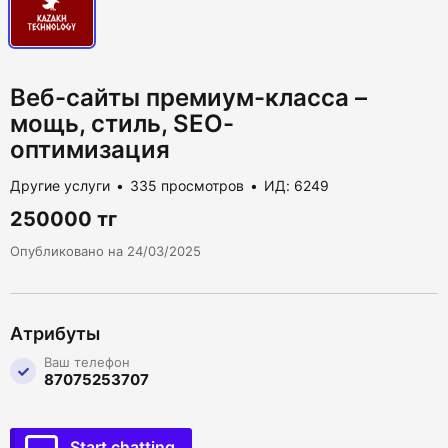
Веб-сайты премиум-класса –
мощь, стиль, SEO-
оптимизация
Другие услуги
335 просмотров
ИД: 6249
250000 тг
Опубликовано на 24/03/2025
Атрибуты
Ваш телефон
87075253707
Start chatting