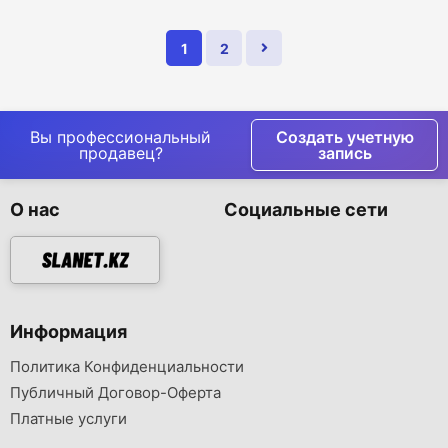
1
2
Вы профессиональный
Создать учетную
продавец?
запись
О нас
Социальные сети
Информация
Политика Конфиденциальности
Публичный Договор-Оферта
Платные услуги