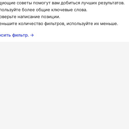
ующие советы помогут вам добиться лучших результатов.
пользуйте более общие ключевые слова.
оверьте написание позиции.
еньшите количество фильтров, используйте их меньше.
сить фильтр. →