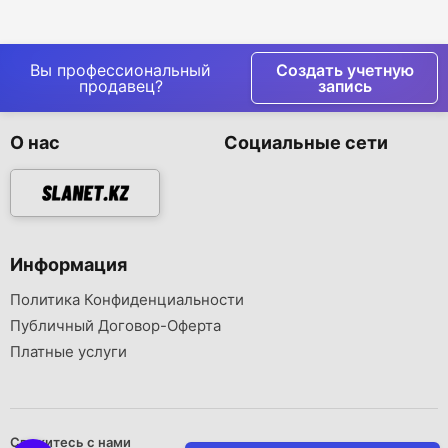
Вы профессиональный
Создать учетную
продавец?
запись
О нас
Социальные сети
Информация
Политика Конфиденциальности
Публичный Договор-Оферта
Платные услуги
Свяжитесь с нами