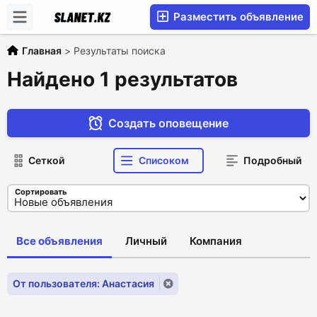
Разместить объявление
Главная
>
Результаты поиска
Найдено 1 результатов
Создать оповещение
Сеткой
Списоком
Подробный
Сортировать
Все объявления
Личный
Компания
От пользователя: Анастасия