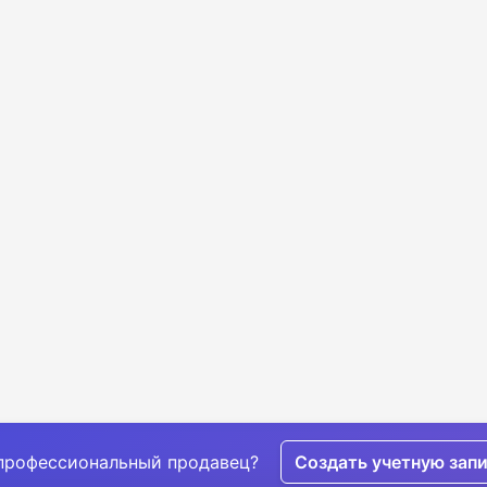
профессиональный продавец?
Создать учетную зап