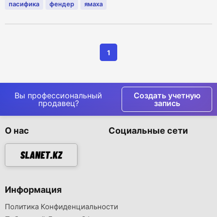
пасифика
фендер
ямаха
1
Вы профессиональный
Создать учетную
продавец?
запись
О нас
Социальные сети
Информация
Политика Конфиденциальности