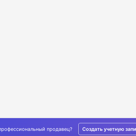
профессиональный продавец?
Создать учетную зап