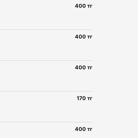
400 тг
400 тг
400 тг
170 тг
400 тг