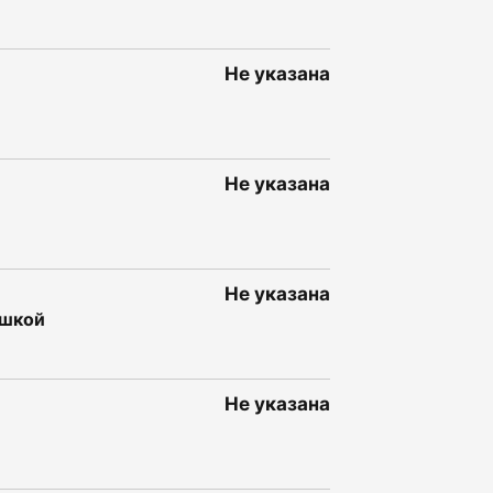
Не указана
Не указана
Не указана
ышкой
Не указана