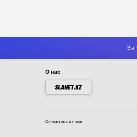
Вы 
О нас
Свяжитесь с нами