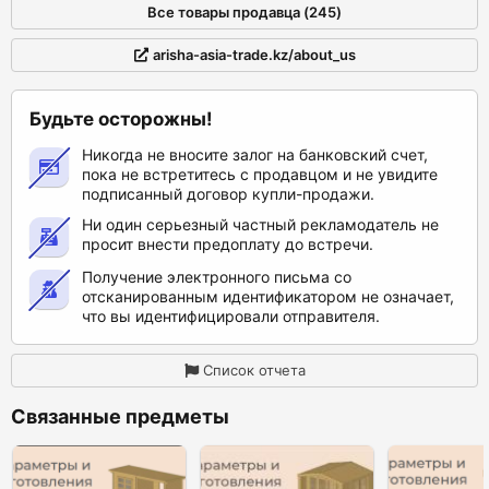
Все товары продавца (245)
arisha-asia-trade.kz/about_us
Будьте осторожны!
Никогда не вносите залог на банковский счет,
пока не встретитесь с продавцом и не увидите
подписанный договор купли-продажи.
Ни один серьезный частный рекламодатель не
просит внести предоплату до встречи.
Получение электронного письма со
отсканированным идентификатором не означает,
что вы идентифицировали отправителя.
Список отчета
Связанные предметы