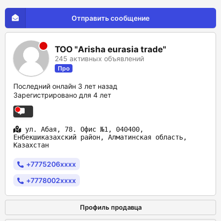
Отправить сообщение
ТОО "Arisha eurasia trade"
245 активных объявлений
Про
Последний онлайн 3 лет назад
Зарегистрировано для 4 лет
ул. Абая, 78. Офис №1, 040400,
Енбекшиказахский район, Алматинская область,
Казахстан
+7775206xxxx
+7778002xxxx
Профиль продавца