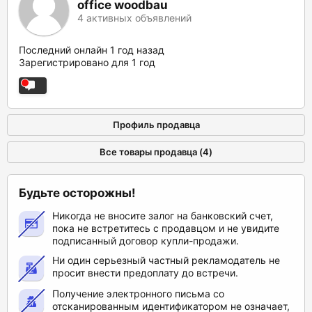
office woodbau
4 активных объявлений
Последний онлайн 1 год назад
Зарегистрировано для 1 год
Профиль продавца
Все товары продавца (4)
Будьте осторожны!
Никогда не вносите залог на банковский счет,
пока не встретитесь с продавцом и не увидите
подписанный договор купли-продажи.
Ни один серьезный частный рекламодатель не
просит внести предоплату до встречи.
Получение электронного письма со
отсканированным идентификатором не означает,