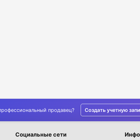
профессиональный продавец?
Создать учетную зап
Социальные сети
Инфо