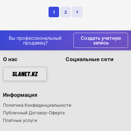
1
2
Вы профессиональный
Создать учетную
продавец?
запись
О нас
Социальные сети
Информация
Политика Конфиденциальности
Публичный Договор-Оферта
Платные услуги