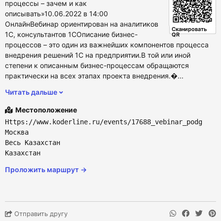
процессы – зачем и как
описывать»10.06.2022 в 14:00
ОнлайнВебинар ориентирован на аналитиков
Сканировать
1С, консультантов 1СОписание бизнес-
QR
процессов – это один из важнейших компонентов процесса
внедрения решений 1С на предприятии.В той или иной
степени к описанным бизнес-процессам обращаются
практически на всех этапах проекта внедрения.�...
Читать дальше
Местоположение
Https://www.koderline.ru/events/17688_vebinar_podg
Москва
Весь Казахстан
Казахстан
Проложить маршрут →
Отправить другу