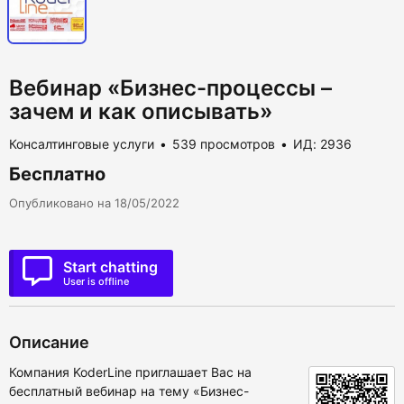
Вебинар «Бизнес-процессы –
зачем и как описывать»
Консалтинговые услуги
539 просмотров
ИД: 2936
Бесплатно
Опубликовано на 18/05/2022
Start chatting
User is offline
Описание
Компания KoderLine приглашает Вас на
бесплатный вебинар на тему «Бизнес-