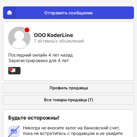
Отправить сообщение
ООО KoderLine
7 активных объявлений
Последний онлайн 4 лет назад
Зарегистрировано для 4 лет
Профиль продавца
Все товары продавца (7)
Будьте осторожны!
Никогда не вносите залог на банковский счет,
пока не встретитесь с продавцом и не увидите