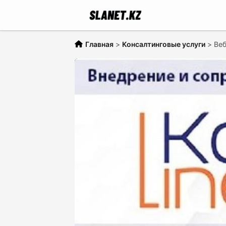
Главная
>
Консалтинговые услуги
>
Веб