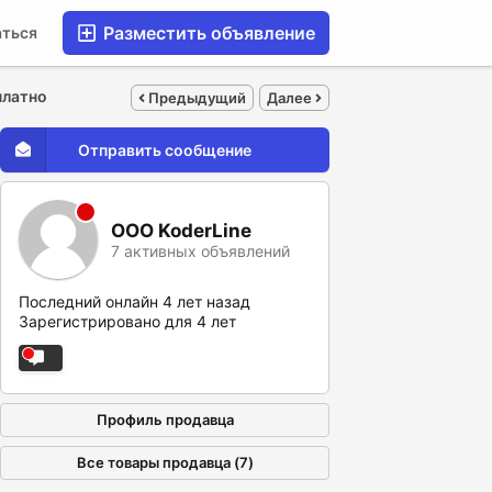
Разместить объявление
аться
платно
Предыдущий
Далее
Отправить сообщение
ООО KoderLine
7 активных объявлений
Последний онлайн 4 лет назад
Зарегистрировано для 4 лет
Профиль продавца
Все товары продавца (7)