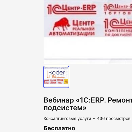
Вебинар «1С:ERP. Ремонт
подсистем»
Консалтинговые услуги
436 просмотров
Бесплатно