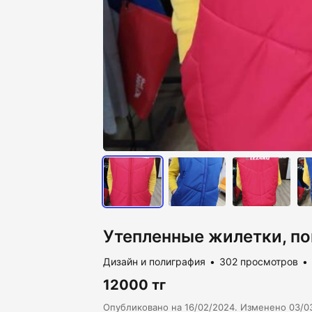
Утепленные жилетки, по
Дизайн и полиграфия
302 просмотров
12000 тг
Опубликовано на 16/02/2024. Изменено 03/0