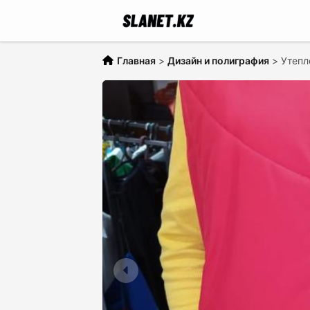
Главная
>
Дизайн и полиграфия
>
Утепл