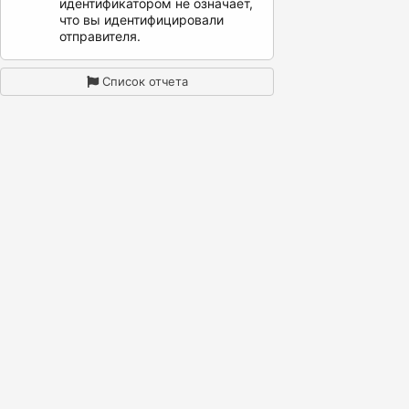
идентификатором не означает,
что вы идентифицировали
отправителя.
Список отчета