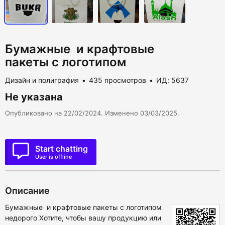
Бумажные и крафтовые
пакеты с логотипом
Дизайн и полиграфия
435 просмотров
ИД: 5637
Не указана
Опубликовано на 22/02/2024. Изменено 03/03/2025.
Start chatting
User is offline
Описание
Бумажные и крафтовые пакеты с логотипом
недорого Хотите, чтобы вашу продукцию или