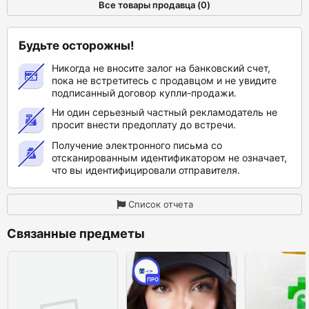
Все товары продавца (0)
Будьте осторожны!
Никогда не вносите залог на банковский счет,
пока не встретитесь с продавцом и не увидите
подписанный договор купли-продажи.
Ни один серьезный частный рекламодатель не
просит внести предоплату до встречи.
Получение электронного письма со
отсканированным идентификатором не означает,
что вы идентифицировали отправителя.
Список отчета
Связанные предметы
ПРО