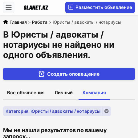
Разместить объявление
Главная
>
Работа
>
Юристы / адвокаты / нотариусы
В Юристы / адвокаты /
нотариусы не найдено ни
одного объявления.
Создать оповещение
Все объявления
Личный
Компания
Категория: Юристы / адвокаты / нотариусы
Мы не нашли результатов по вашему
запросу...