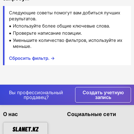
Следующие советы помогут вам добиться лучших
результатов.
Используйте более общие ключевые слова.
Проверьте написание позиции.
Уменьшите количество фильтров, используйте их
меньше.
Сбросить фильтр. →
Вы профессиональный
Создать учетную
продавец?
запись
О нас
Социальные сети