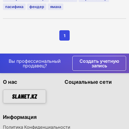
пасифика
фендер
ямаха
1
Вы профессиональный
Создать учетную
продавец?
запись
О нас
Социальные сети
Информация
Политика Конфиденциальности