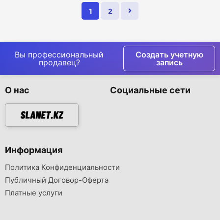
1
2
Вы профессиональный
Создать учетную
продавец?
запись
О нас
Социальные сети
Информация
Политика Конфиденциальности
Публичный Договор-Оферта
Платные услуги