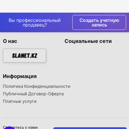
Вы профессиональный
Создать учетную
продавец?
запись
О нас
Социальные сети
Информация
Политика Конфиденциальности
Публичный Договор-Оферта
Платные услуги
Свяжитесь с нами