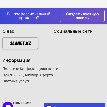
Вы профессиональный
Создать учетную
продавец?
запись
О нас
Социальные сети
Информация
Политика Конфиденциальности
Публичный Договор-Оферта
Платные услуги
Свяжитесь с нами