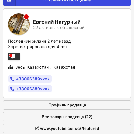
Евгений Нагурный
22 активных объявлений
Последний онлайн 2 лет назад
Зарегистрировано для 4 лет
Весь Казахстан, Казахстан
+38066389xxxx
+38066389xxxx
Профиль продавца
Все товары продавца (22)
www.youtube.com/c//featured