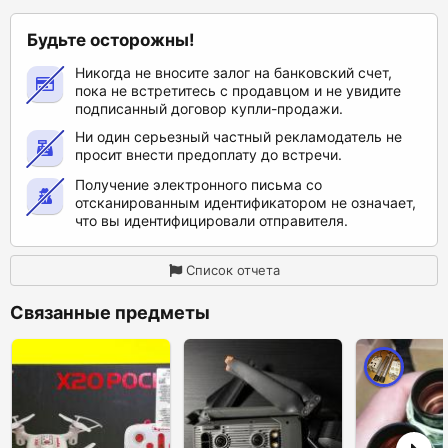
Будьте осторожны!
Никогда не вносите залог на банковский счет,
пока не встретитесь с продавцом и не увидите
подписанный договор купли-продажи.
Ни один серьезный частный рекламодатель не
просит внести предоплату до встречи.
Получение электронного письма со
отсканированным идентификатором не означает,
что вы идентифицировали отправителя.
Список отчета
Связанные предметы