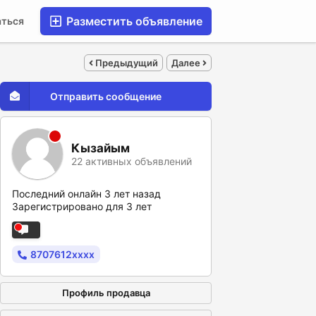
Разместить объявление
аться
Предыдущий
Далее
Отправить сообщение
Кызайым
22 активных объявлений
Последний онлайн 3 лет назад
Зарегистрировано для 3 лет
8707612xxxx
Профиль продавца