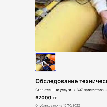
Обследование техничес
Cтроительные услуги
307 просмотров
67000 тг
Опубликовано на 12/10/2022