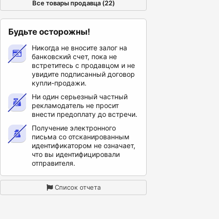
Все товары продавца (22)
Будьте осторожны!
Никогда не вносите залог на
банковский счет, пока не
встретитесь с продавцом и не
увидите подписанный договор
купли-продажи.
Ни один серьезный частный
рекламодатель не просит
внести предоплату до встречи.
Получение электронного
письма со отсканированным
идентификатором не означает,
что вы идентифицировали
отправителя.
Список отчета