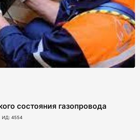
кого состояния газопровода
ИД: 4554