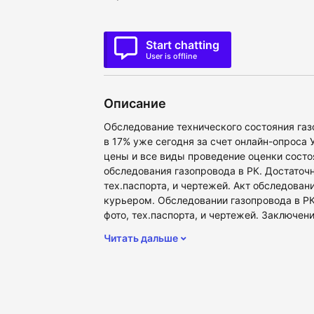
Start chatting
User is offline
Описание
Обследование технического состояния газ
в 17% уже сегодня за счет онлайн-опроса 
цены и все виды проведение оценки состо
обследования газопровода в РК. Достаточн
тех.паспорта, и чертежей. Акт обследовани
курьером. Обследовании газопровода в РК
фото, тех.паспорта, и чертежей. Заключени
Читать дальше