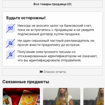
Все товары продавца (0)
Будьте осторожны!
Никогда не вносите залог на банковский счет,
пока не встретитесь с продавцом и не увидите
подписанный договор купли-продажи.
Ни один серьезный частный рекламодатель не
просит внести предоплату до встречи.
Получение электронного письма со
отсканированным идентификатором не означает,
что вы идентифицировали отправителя.
Список отчета
Связанные предметы