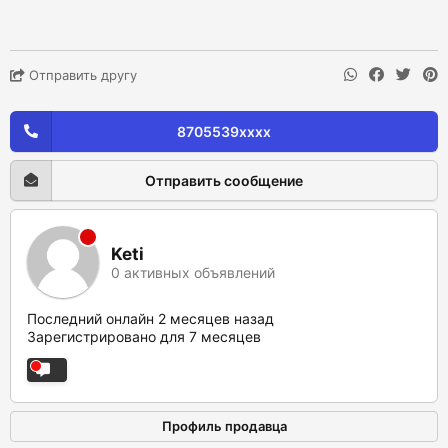
Отправить другу
8705539xxxx
Отправить сообщение
Keti
0 активных объявлений
Последний онлайн 2 месяцев назад
Зарегистрировано для 7 месяцев
Профиль продавца