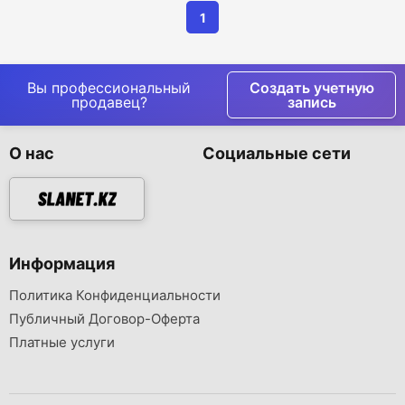
1
Вы профессиональный
Создать учетную
продавец?
запись
О нас
Социальные сети
Информация
Политика Конфиденциальности
Публичный Договор-Оферта
Платные услуги