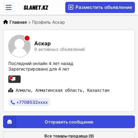
Разместить объявление
Главная
>
Профиль Аскар
Аскар
9 активных объявлений
Последний онлайн 4 лет назад
Зарегистрировано для 4 лет
Алматы, Алматинская область, Казахстан
+7708532xxxx
Отправить сообщение
Все товары продавца (9)