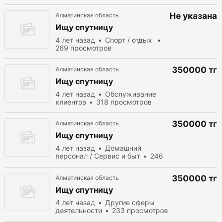
Не указана
Алматинская область
Ищу спутницу
4 лет назад
Спорт / отдых
269 просмотров
350000 тг
Алматинская область
Ищу спутницу
4 лет назад
Обслуживание
клиентов
318 просмотров
350000 тг
Алматинская область
Ищу спутницу
4 лет назад
Домашний
персонал / Сервис и быт
246
просмотров
350000 тг
Алматинская область
Ищу спутницу
4 лет назад
Другие сферы
деятельности
233 просмотров