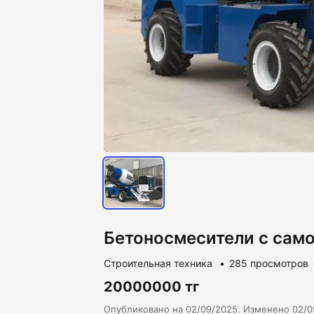
Бетоносмесители с само
Строительная техника
285 просмотров
20000000 тг
Опубликовано на 02/09/2025. Изменено 02/0