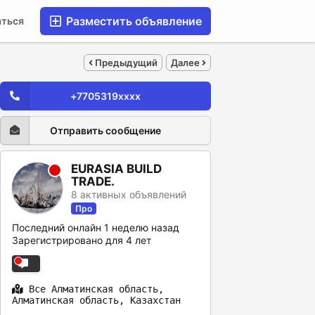
Разместить объявление
аться
Предыдущий
Далее
+7705319xxxx
Отправить сообщение
EURASIA BUILD
TRADE.
8 активных объявлений
Про
Последний онлайн 1 неделю назад
Зарегистрировано для 4 лет
Все Алматинская область,
Алматинская область, Казахстан