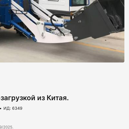
загрузкой из Китая.
ИД: 6349
9/2025.