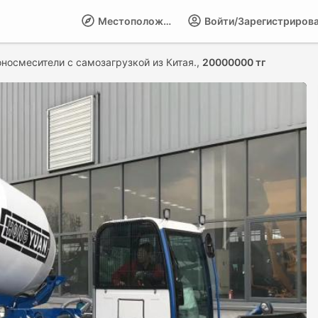
Местоположение
Войти/Зарегистриров
носмесители с самозагрузкой из Китая.,
20000000 тг