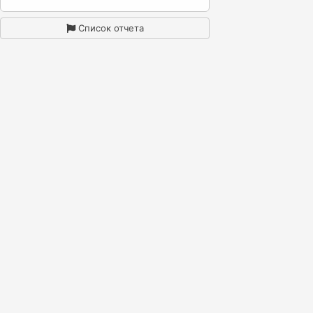
Список отчета