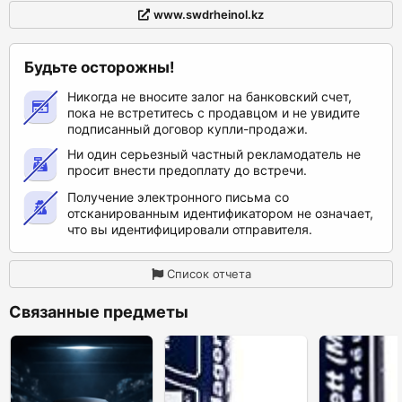
www.swdrheinol.kz
Будьте осторожны!
Никогда не вносите залог на банковский счет,
пока не встретитесь с продавцом и не увидите
подписанный договор купли-продажи.
Ни один серьезный частный рекламодатель не
просит внести предоплату до встречи.
Получение электронного письма со
отсканированным идентификатором не означает,
что вы идентифицировали отправителя.
Список отчета
Связанные предметы