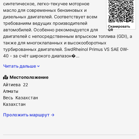
синтетическое, легко-текучее моторное
масло для современных бензиновых и
дизельных двигателей. Соответствует всем
требованиям ведущих производителей
Сканировать
автомобилей. Особенно рекомендуется для
QR
двигателей с непосредственным впрыском топлива (GDI), а
также для многоклапанных и высокооборотных
турбированных двигателей. SwdRheinol Primus VS SAE 0W-
40 - за счёт широкого диапазон�...
Читать дальше
Местоположение
Айтиева 22
Алматы
Весь Казахстан
Казахстан
Проложить маршрут →