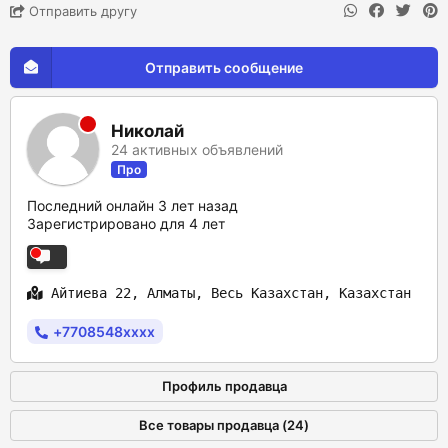
Отправить другу
Отправить сообщение
Николай
24 активных объявлений
Про
Последний онлайн 3 лет назад
Зарегистрировано для 4 лет
Айтиева 22, Алматы, Весь Казахстан, Казахстан
+7708548xxxx
Профиль продавца
Все товары продавца (24)