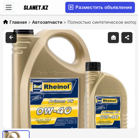
Разместить объявление
Главная
>
Автозапчасти
>
Полностью синтетическое мотор