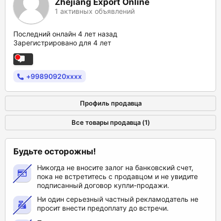
Zhejiang Export Online
1 активных объявлений
Последний онлайн 4 лет назад
Зарегистрировано для 4 лет
+99890920xxxx
Профиль продавца
Все товары продавца (1)
Будьте осторожны!
Никогда не вносите залог на банковский счет,
пока не встретитесь с продавцом и не увидите
подписанный договор купли-продажи.
Ни один серьезный частный рекламодатель не
просит внести предоплату до встречи.