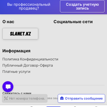
язык.
Вы профессиональный
Создать учетную
продавец?
запись
О нас
Социальные сети
Информация
Политика Конфиденциальности
Публичный Договор-Оферта
Платные услуги
Свяжитесь с нами
Авторское право © 2026 Все права защищены..
Нет номера телефона.
Отправить сообщение