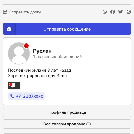
Отправить другу
Отправить сообщение
Руслан
1 активных объявлений
Последний онлайн 3 лет назад
Зарегистрировано для 3 лет
+712287xxxx
Профиль продавца
Все товары продавца (1)