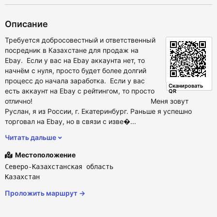
Описание
Требуется добросовестный и ответственный
посредник в Казахстане для продаж на
Ebay. Если у вас на Ebay аккаунта нет, то
начнём с нуля, просто будет более долгий
процесс до начала заработка. Если у вас
Сканировать
есть аккаунт на Ebay с рейтингом, то просто
QR
отлично! Меня зовут
Руслан, я из России, г. Екатеринбург. Раньше я успешно
торговал на Ebay, но в связи с изве�...
Читать дальше
Местоположение
Северо-Казахстанская область
Казахстан
Проложить маршрут →