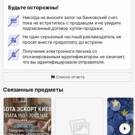
Будьте осторожны!
Никогда не вносите залог на банковский счет,
пока не встретитесь с продавцом и не увидите
подписанный договор купли-продажи.
Ни один серьезный частный рекламодатель не
просит внести предоплату до встречи.
Получение электронного письма со
отсканированным идентификатором не означает,
что вы идентифицировали отправителя.
Список отчета
Связанные предметы