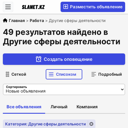
Разместить объявление
Главная
>
Работа
>
Другие сферы деятельности
49 результатов найдено в
Другие сферы деятельности
Создать оповещение
Сеткой
Списоком
Подробный
Сортировать
Все объявления
Личный
Компания
Категория: Другие сферы деятельности