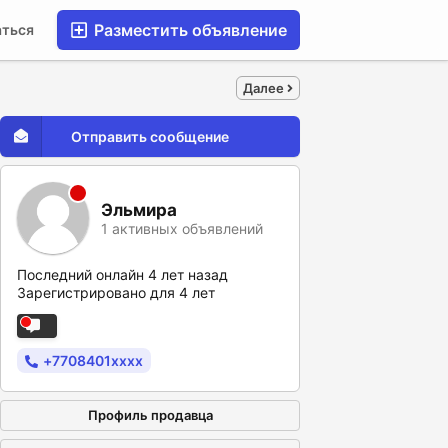
Разместить объявление
аться
Далее
Отправить сообщение
Эльмира
1 активных объявлений
Последний онлайн 4 лет назад
Зарегистрировано для 4 лет
+7708401xxxx
Профиль продавца