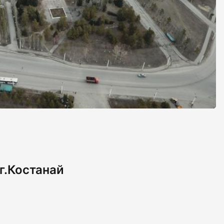
 г.Костанай