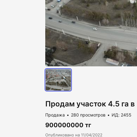
Продам участок 4.5 га в
Продажа
280 просмотров
ИД: 2455
900000000 тг
Опубликовано на 11/04/2022