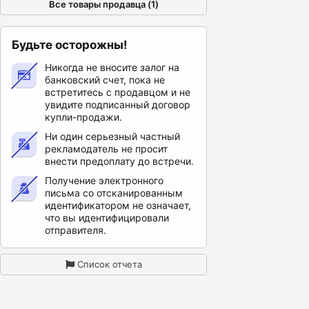
Все товары продавца (1)
Будьте осторожны!
Никогда не вносите залог на
банковский счет, пока не
встретитесь с продавцом и не
увидите подписанный договор
купли-продажи.
Ни один серьезный частный
рекламодатель не просит
внести предоплату до встречи.
Получение электронного
письма со отсканированным
идентификатором не означает,
что вы идентифицировали
отправителя.
Список отчета