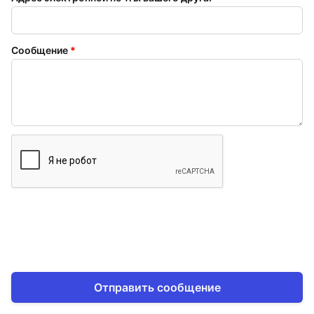
Сообщение
*
Отправить сообщение