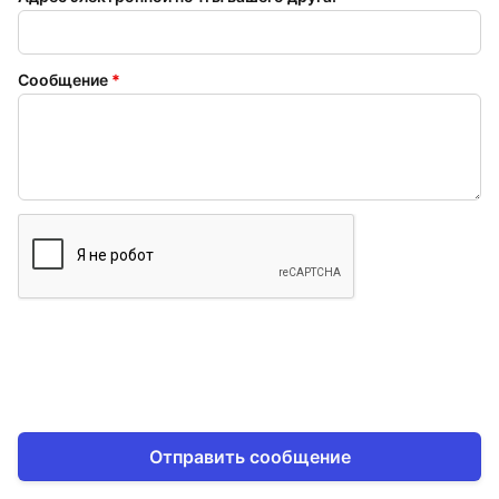
Сообщение
*
Отправить сообщение