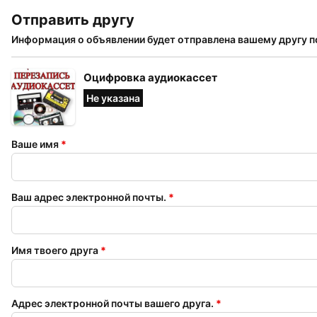
Отправить другу
Информация о объявлении будет отправлена ​​вашему другу п
Оцифровка аудиокассет
Не указана
Ваше имя
*
Ваш адрес электронной почты.
*
Имя твоего друга
*
Адрес электронной почты вашего друга.
*