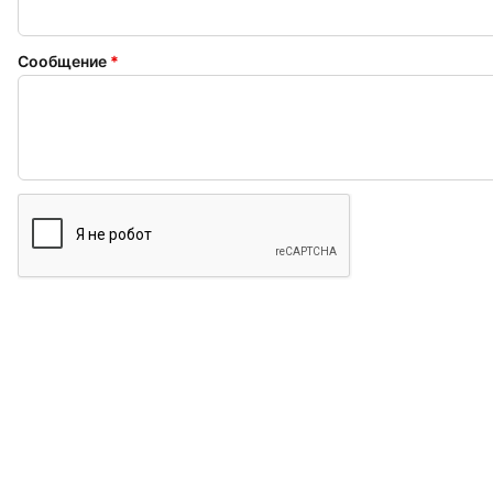
Сообщение
*