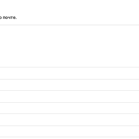
о почте.