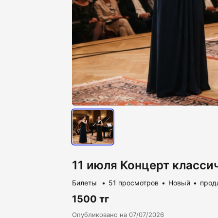
11 июля Концерт класси
Билеты
51 просмотров
Новый
прод
1500 тг
Опубликовано на 07/07/2026