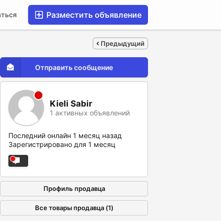
Разместить объявление
аться
Предыдущий
Отправить сообщение
Kieli Sabir
1 активных объявлений
Последний онлайн 1 месяц назад
Зарегистрировано для 1 месяц
Профиль продавца
Все товары продавца (1)