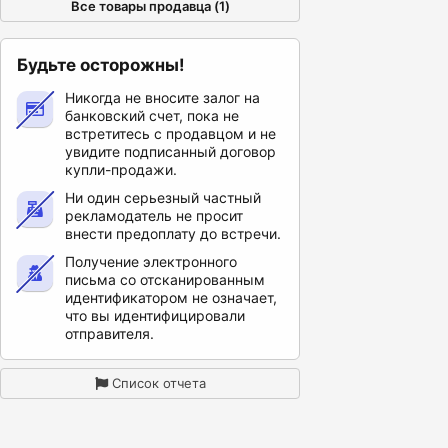
Все товары продавца (1)
Будьте осторожны!
Никогда не вносите залог на
банковский счет, пока не
встретитесь с продавцом и не
увидите подписанный договор
купли-продажи.
Ни один серьезный частный
рекламодатель не просит
внести предоплату до встречи.
Получение электронного
письма со отсканированным
идентификатором не означает,
что вы идентифицировали
отправителя.
Список отчета