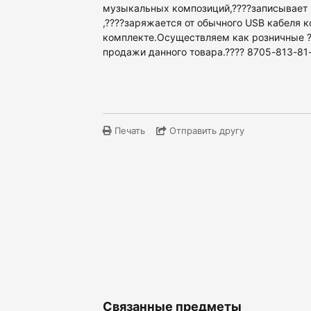
музыкальных композиций,????записывает 
,????заряжается от обычного USB кабеля к
комплекте.Осуществляем как розничные ?
продажи данного товара.???? 8705-813-81
Печать
Отправить другу
Связанные предметы