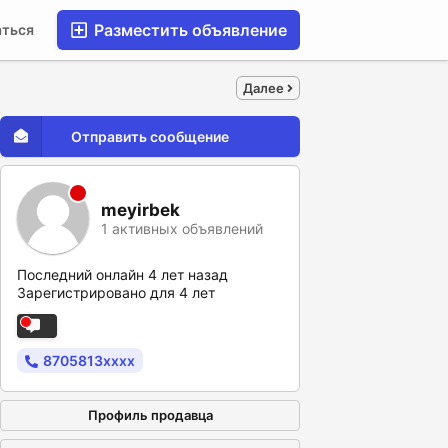
Разместить объявление
аться
Далее
Отправить сообщение
meyirbek
1 активных объявлений
Последний онлайн 4 лет назад
Зарегистрировано для 4 лет
8705813xxxx
Профиль продавца